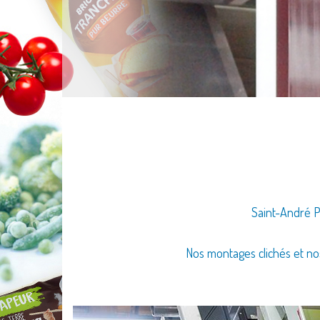
Saint-André Pl
Nos montages clichés et nos