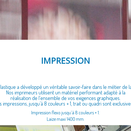
IMPRESSION
astique a développé un véritable savoir-faire dans le métier de l
Nos imprimeurs utilisent un matériel performant adapté à la
réalisation de l’ensemble de vos exigences graphiques.
 impressions, jusqu’à 8 couleurs + 1, trait ou quadri sont exclusi
Impression flexo jusqu’à 8 couleurs + 1.
Laize maxi 1400 mm.